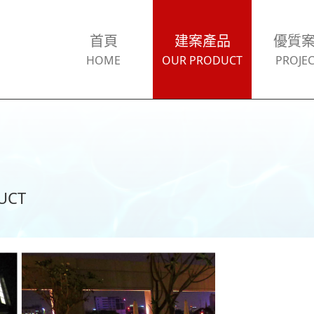
首頁
建案產品
優質
HOME
OUR PRODUCT
PROJEC
UCT