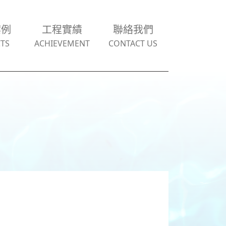
案例
工程實績
聯絡我們
TS
ACHIEVEMENT
CONTACT US