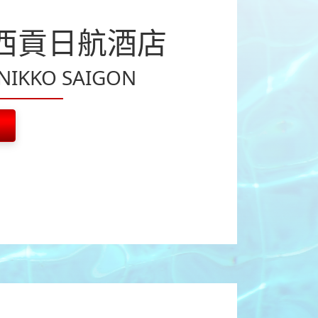
西貢日航酒店
NIKKO SAIGON