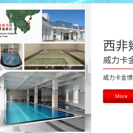
西非
威力卡
威力卡金博
More