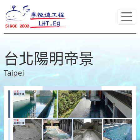
台北陽明帝景
Taipei