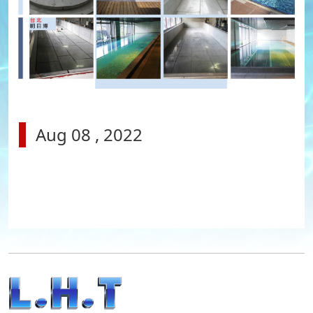
Aug 08 , 2022