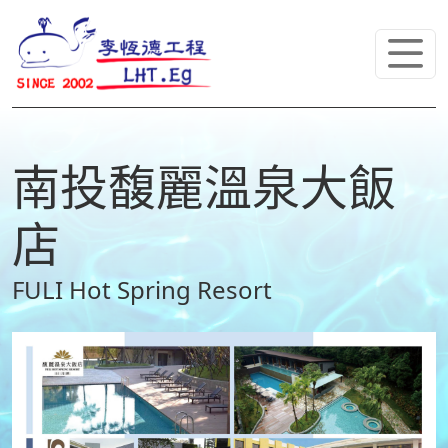
南投馥麗溫泉大飯
店
FULI Hot Spring Resort