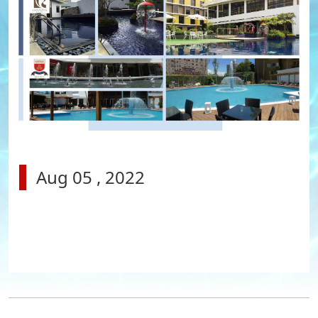
Aug 05 , 2022