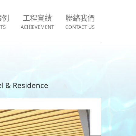
案例
工程實績
聯絡我們
TS
ACHIEVEMENT
CONTACT US
el & Residence