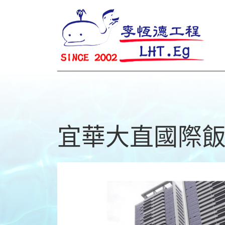
宜華大直國際