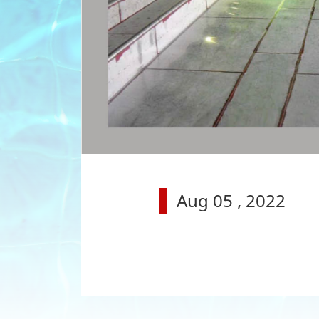
Aug 05 , 2022