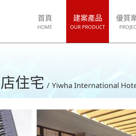
首頁
建案產品
優質
HOME
OUR PRODUCT
PROJEC
飯店住宅
/
Yiwha International Hot