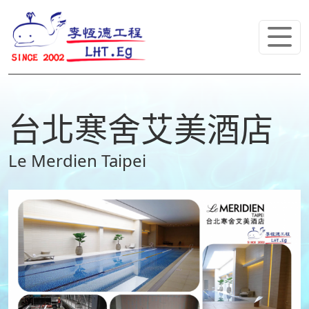
台北寒舍艾美酒店
Le Merdien Taipei