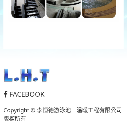
FACEBOOK
Copyright © 李恒德游泳池三溫暖工程有限公司
版權所有