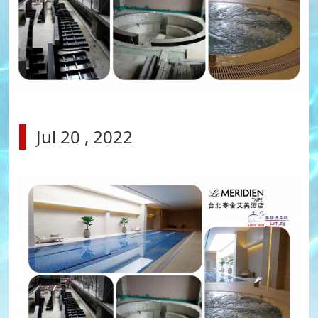
Jul 20 , 2022